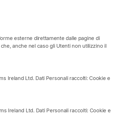
aforme esterne direttamente dalle pagine di
che, anche nel caso gli Utenti non utilizzino il
ms Ireland Ltd. Dati Personali raccolti: Cookie e
ms Ireland Ltd. Dati Personali raccolti: Cookie e