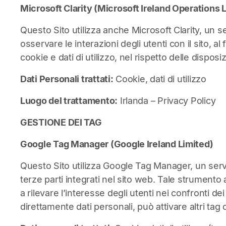
Microsoft Clarity (Microsoft Ireland Operations 
Questo Sito utilizza anche Microsoft Clarity, un 
osservare le interazioni degli utenti con il sito, a
cookie e dati di utilizzo, nel rispetto delle disposi
Dati Personali trattati:
Cookie, dati di utilizzo
Luogo del trattamento:
Irlanda –
Privacy Policy
GESTIONE DEI TAG
Google Tag Manager (Google Ireland Limited)
Questo Sito utilizza Google Tag Manager, un servi
terze parti integrati nel sito web. Tale strumento
a rilevare l’interesse degli utenti nei confronti d
direttamente dati personali, può attivare altri tag 