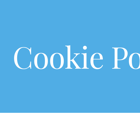
Cookie Po