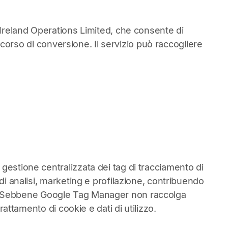
t Ireland Operations Limited, che consente di
ercorso di conversione. Il servizio può raccogliere
gestione centralizzata dei tag di tracciamento di
di analisi, marketing e profilazione, contribuendo
ativi. Sebbene Google Tag Manager non raccolga
rattamento di cookie e dati di utilizzo.