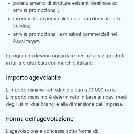
potenziamento di strutture esistenti destinate ad
attività promozionali;
inserimento di personale locale non dedicato alla
vendita;
attività promozionali e missioni commerciali nei
Paesi target.
I programmi devono riguardare beni o servizi prodotti
in Italia o distribuiti con marchio italiano.
Importo agevolabile
L’importo minimo richiedibile è pari a 10.000 euro.
L’importo massimo è determinato in base ai ricavi medi
degli ultimi due bilanci e alla dimensione dell’impresa.
Forma dell’agevolazione
L’agevolazione è concessa sotto forma di: