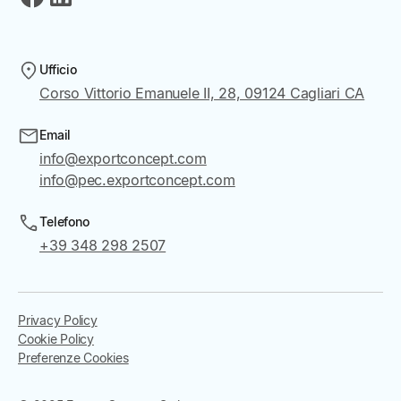
Ufficio
Corso Vittorio Emanuele II, 28, 09124 Cagliari CA
Email
info@exportconcept.com
info@pec.exportconcept.com
Telefono
+39 348 298 2507
Privacy Policy
Cookie Policy
Preferenze Cookies