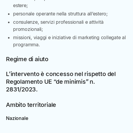
estere;
personale operante nella struttura all’estero;
consulenze, servizi professionali e attività
promozionali;
missioni, viaggi e iniziative di marketing collegate al
programma.
Regime di aiuto
L’intervento è concesso nel rispetto del
Regolamento UE “de minimis” n.
2831/2023.
Ambito territoriale
Nazionale