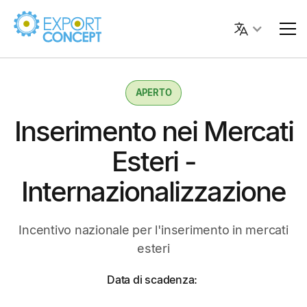
APERTO
Inserimento nei Mercati
Esteri -
Internazionalizzazione
Incentivo nazionale per l'inserimento in mercati
esteri
Data di scadenza: