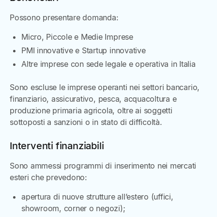
Possono presentare domanda:
Micro, Piccole e Medie Imprese
PMI innovative e Startup innovative
Altre imprese con sede legale e operativa in Italia
Sono escluse le imprese operanti nei settori bancario,
finanziario, assicurativo, pesca, acquacoltura e
produzione primaria agricola, oltre ai soggetti
sottoposti a sanzioni o in stato di difficoltà.
Interventi finanziabili
Sono ammessi programmi di inserimento nei mercati
esteri che prevedono:
apertura di nuove strutture all’estero (uffici,
showroom, corner o negozi);