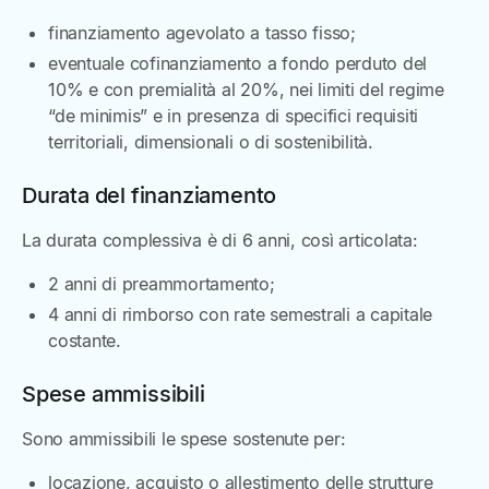
finanziamento agevolato a tasso fisso;
eventuale cofinanziamento a fondo perduto del
10% e con premialità al 20%, nei limiti del regime
“de minimis” e in presenza di specifici requisiti
territoriali, dimensionali o di sostenibilità.
Durata del finanziamento
La durata complessiva è di 6 anni, così articolata:
2 anni di preammortamento;
4 anni di rimborso con rate semestrali a capitale
costante.
Spese ammissibili
Sono ammissibili le spese sostenute per:
locazione, acquisto o allestimento delle strutture