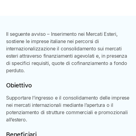
Il seguente avviso – Inserimento nei Mercati Esteri,
sostiene le imprese italiane nei percorsi di
internazionalizzazione il consolidamento sui mercati
esteri attraverso finanziamenti agevolati e, in presenza
di specifici requisiti, quote di cofinanziamento a fondo
perduto.
Obiettivo
Supportare l’ingresso e il consolidamento delle imprese
nei mercati internazionali mediante l’apertura o il
potenziamento di strutture commerciali e promozionali
all’estero.
Beneficiari