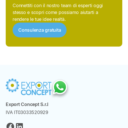
Connettiti con il nostro team di esperti oggi
stesso e scopri come possiamo aiutarti a
rendere le tue idee realtà.
Consulenza gratuita
Export Concept S.r.l
IVA IT03033520929