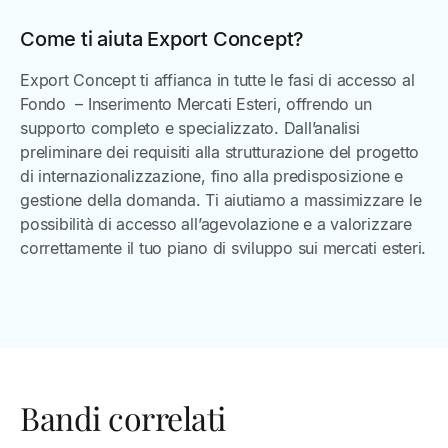
Come ti aiuta Export Concept?
Export Concept ti affianca in tutte le fasi di accesso al
Fondo – Inserimento Mercati Esteri, offrendo un
supporto completo e specializzato. Dall’analisi
preliminare dei requisiti alla strutturazione del progetto
di internazionalizzazione, fino alla predisposizione e
gestione della domanda. Ti aiutiamo a massimizzare le
possibilità di accesso all’agevolazione e a valorizzare
correttamente il tuo piano di sviluppo sui mercati esteri.
Bandi correlati