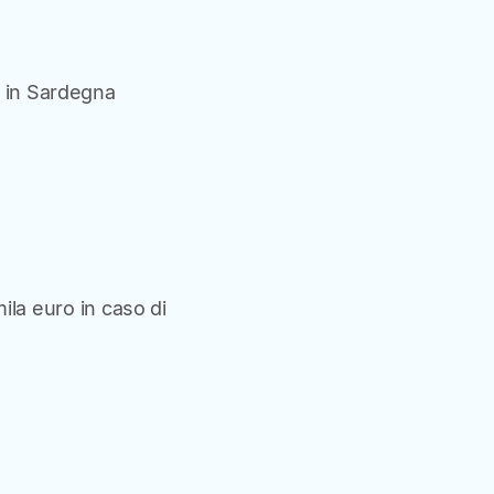
e in Sardegna
ila euro in caso di