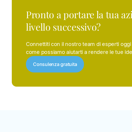
Pronto a portare la tua az
livello successivo?
Connettiti con il nostro team di esperti ogg
come possiamo aiutarti a rendere le tue ide
Consulenza gratuita