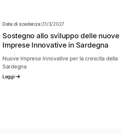
APERTO
Data di scadenza:
31/3/2027
Sostegno allo sviluppo delle nuove
Imprese Innovative in Sardegna
Nuove Imprese Innovative per la crescita della
Sardegna
Leggi