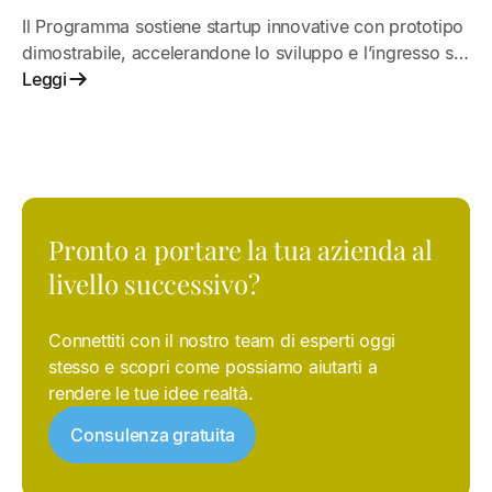
Il Programma sostiene startup innovative con prototipo
dimostrabile, accelerandone lo sviluppo e l’ingresso sul
mercato.
Leggi
Pronto a portare la tua azienda al
livello successivo?
Connettiti con il nostro team di esperti oggi
stesso e scopri come possiamo aiutarti a
rendere le tue idee realtà.
Consulenza gratuita