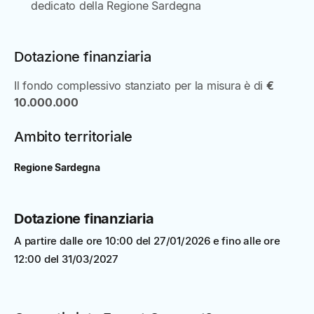
dedicato della Regione Sardegna
Dotazione finanziaria
Il fondo complessivo stanziato per la misura è di
€
10.000.000
Ambito territoriale
Regione Sardegna
Dotazione finanziaria
A partire dalle ore 10:00 del 27/01/2026 e fino alle ore
12:00 del 31/03/2027