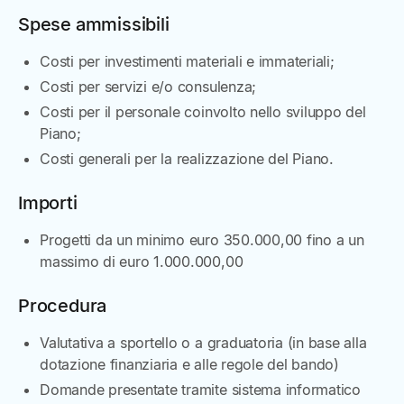
Spese ammissibili
Costi per investimenti materiali e immateriali;
Costi per servizi e/o consulenza;
Costi per il personale coinvolto nello sviluppo del
Piano;
Costi generali per la realizzazione del Piano.
Importi
Progetti da un minimo euro 350.000,00 fino a un
massimo di euro 1.000.000,00
Procedura
Valutativa a sportello o a graduatoria (in base alla
dotazione finanziaria e alle regole del bando)
Domande presentate tramite sistema informatico