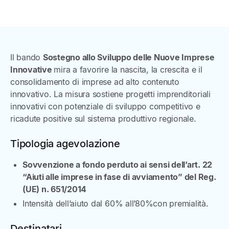
Il bando
Sostegno allo Sviluppo delle Nuove Imprese
Innovative
mira a favorire la nascita, la crescita e il
consolidamento di imprese ad alto contenuto
innovativo. La misura sostiene progetti imprenditoriali
innovativi con potenziale di sviluppo competitivo e
ricadute positive sul sistema produttivo regionale.
Tipologia agevolazione
Sovvenzione a fondo perduto ai sensi dell’art. 22
“Aiuti alle imprese in fase di avviamento” del Reg.
(UE) n. 651/2014
Intensità dell’aiuto dal 60% all’80%con premialità.
Destinatari