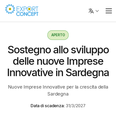
APERTO
Sostegno allo sviluppo
delle nuove Imprese
Innovative in Sardegna
Nuove Imprese Innovative per la crescita della
Sardegna
Data di scadenza:
31/3/2027