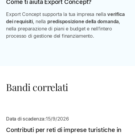
Come ti aiuta Export Concept?
Export Concept supporta la tua impresa nella
verifica
dei requisiti
, nella
predisposizione della domanda
,
nella preparazione di piani e budget e nell’intero
processo di gestione del finanziamento.
Bandi correlati
APERTO
Data di scadenza:
15/9/2026
Contributi per reti di imprese turistiche in