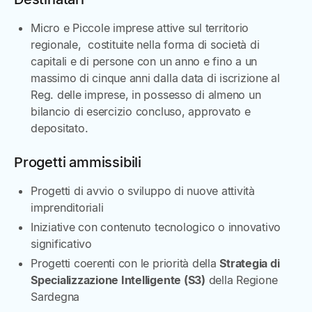
Micro e Piccole imprese attive sul territorio
regionale, costituite nella forma di società di
capitali e di persone con un anno e fino a un
massimo di cinque anni dalla data di iscrizione al
Reg. delle imprese, in possesso di almeno un
bilancio di esercizio concluso, approvato e
depositato.
Progetti ammissibili
Progetti di avvio o sviluppo di nuove attività
imprenditoriali
Iniziative con contenuto tecnologico o innovativo
significativo
Progetti coerenti con le priorità della
Strategia di
Specializzazione Intelligente (S3)
della Regione
Sardegna